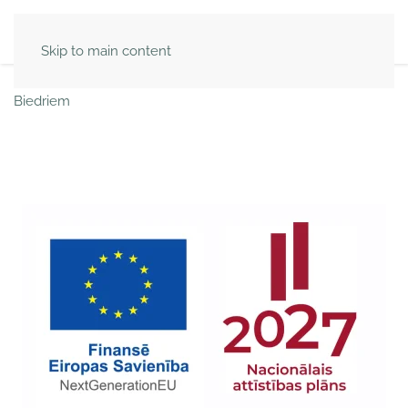
Skip to main content
Biedriem