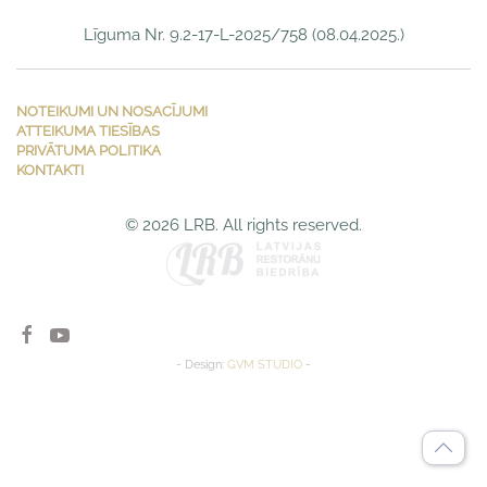
Līguma Nr. 9.2-17-L-2025/758 (08.04.2025.)
NOTEIKUMI UN NOSACĪJUMI
ATTEIKUMA TIESĪBAS
PRIVĀTUMA POLITIKA
KONTAKTI
©
2026
LRB. All rights reserved.
- Design:
GVM STUDIO
-