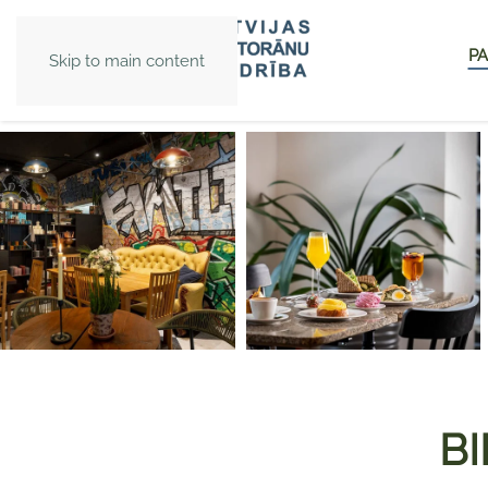
PA
Skip to main content
BI